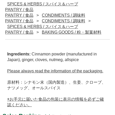
SPICES & HERBS / スパイス＆ハーブ
PANTRY / 食品
PANTRY / 食品
CONDIMENTS / 調味料
PANTRY / 食品
CONDIMENTS / 調味料
SPICES & HERBS / スパイス＆ハーブ
PANTRY / 食品
BAKING GOODS / 粉・製菓材料
Ingredients:
Cinnamon powder (manufactured in
Japan), ginger, cloves, nutmeg, allspice
Please always read the information of the packaging.
原材料：シナモン末（国内製造）、生姜、クローブ、
ナツメッグ、オールスパイス
※お手元に届いた食品の包装に表示の情報を必ずご確
認ください。