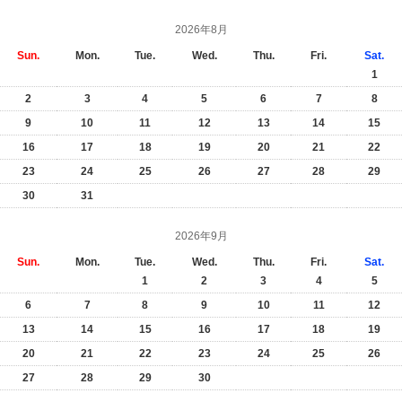
2026年8月
Sun.
Mon.
Tue.
Wed.
Thu.
Fri.
Sat.
1
2
3
4
5
6
7
8
9
10
11
12
13
14
15
16
17
18
19
20
21
22
23
24
25
26
27
28
29
30
31
2026年9月
Sun.
Mon.
Tue.
Wed.
Thu.
Fri.
Sat.
1
2
3
4
5
6
7
8
9
10
11
12
13
14
15
16
17
18
19
20
21
22
23
24
25
26
27
28
29
30