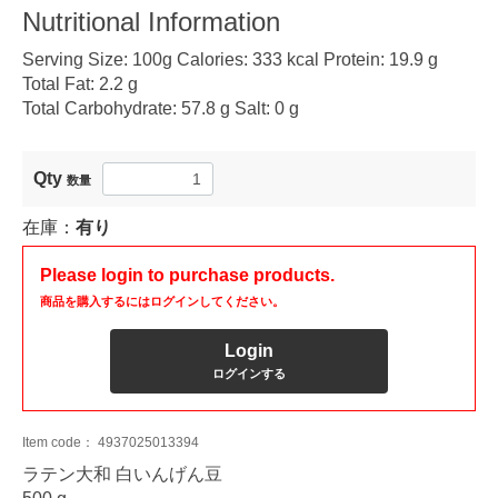
Nutritional Information
Serving Size: 100g Calories: 333 kcal Protein: 19.9 g
Total Fat: 2.2 g
Total Carbohydrate: 57.8 g Salt: 0 g
Qty
数量
在庫：
有り
Please login to purchase products.
商品を購入するにはログインしてください。
Login
ログインする
Item code：
4937025013394
ラテン大和 白いんげん豆