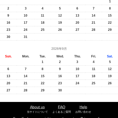
1
2
3
4
5
6
7
8
9
10
11
12
13
14
15
16
17
18
19
20
21
22
23
24
25
26
27
28
29
30
31
2026年9月
Sun.
Mon.
Tue.
Wed.
Thu.
Fri.
Sat.
1
2
3
4
5
6
7
8
9
10
11
12
13
14
15
16
17
18
19
20
21
22
23
24
25
26
27
28
29
30
About us
FAQ
Help
当サイトについて
よくあるご質問
お問い合わせ