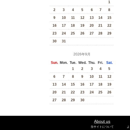
1
2
3
4
5
6
7
8
9
10
11
12
13
14
15
16
17
18
19
20
21
22
23
24
25
26
27
28
29
30
31
2026年9月
Sun.
Mon.
Tue.
Wed.
Thu.
Fri.
Sat.
1
2
3
4
5
6
7
8
9
10
11
12
13
14
15
16
17
18
19
20
21
22
23
24
25
26
27
28
29
30
About us
当サイトについて
よ