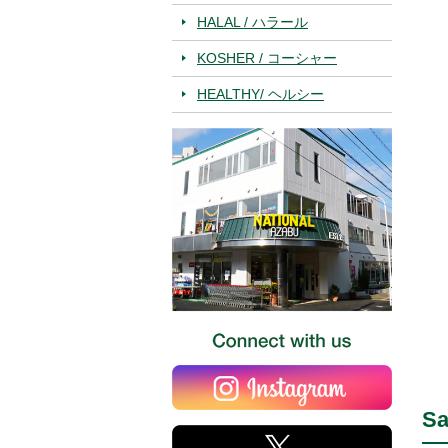
HALAL / ハラール
KOSHER / コーシャー
HEALTHY/ ヘルシー
Sa