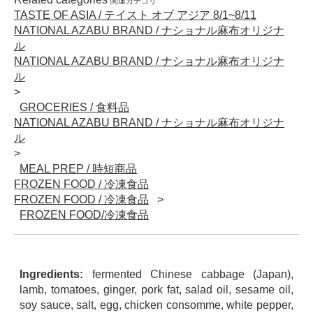
関連カテゴリ
TASTE OF ASIA / テイスト オブ アジア 8/1~8/11
NATIONAL AZABU BRAND / ナショナル麻布オリジナ
ル
NATIONAL AZABU BRAND / ナショナル麻布オリジナ
ル
GROCERIES / 食料品
NATIONAL AZABU BRAND / ナショナル麻布オリジナ
ル
MEAL PREP / 時短商品
FROZEN FOOD / 冷凍食品
FROZEN FOOD / 冷凍食品
FROZEN FOOD/冷凍食品
Ingredients:
fermented Chinese cabbage (Japan),
lamb, tomatoes, ginger, pork fat, salad oil, sesame oil,
soy sauce, salt, egg, chicken consomme, white pepper,