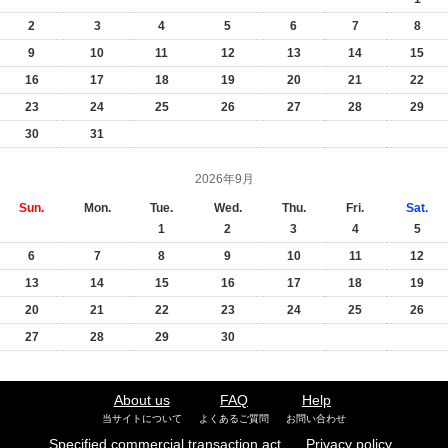
2
3
4
5
6
7
8
9
10
11
12
13
14
15
16
17
18
19
20
21
22
23
24
25
26
27
28
29
30
31
2026年9月
Sun.
Mon.
Tue.
Wed.
Thu.
Fri.
Sat.
1
2
3
4
5
6
7
8
9
10
11
12
13
14
15
16
17
18
19
20
21
22
23
24
25
26
27
28
29
30
About us
FAQ
Help
当サイトについて
よくあるご質問
お問い合わせ
Specified commercial transaction act
Privacy policy