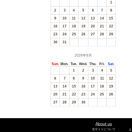
1
2
3
4
5
6
7
8
9
10
11
12
13
14
15
16
17
18
19
20
21
22
23
24
25
26
27
28
29
30
31
2026年9月
Sun.
Mon.
Tue.
Wed.
Thu.
Fri.
Sat.
1
2
3
4
5
6
7
8
9
10
11
12
13
14
15
16
17
18
19
20
21
22
23
24
25
26
27
28
29
30
About us
当サイトについて
よ