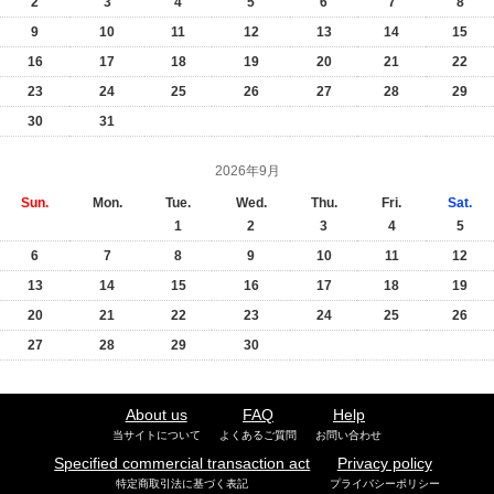
2
3
4
5
6
7
8
9
10
11
12
13
14
15
16
17
18
19
20
21
22
23
24
25
26
27
28
29
30
31
2026年9月
Sun.
Mon.
Tue.
Wed.
Thu.
Fri.
Sat.
1
2
3
4
5
6
7
8
9
10
11
12
13
14
15
16
17
18
19
20
21
22
23
24
25
26
27
28
29
30
About us
FAQ
Help
当サイトについて
よくあるご質問
お問い合わせ
Specified commercial transaction act
Privacy policy
特定商取引法に基づく表記
プライバシーポリシー