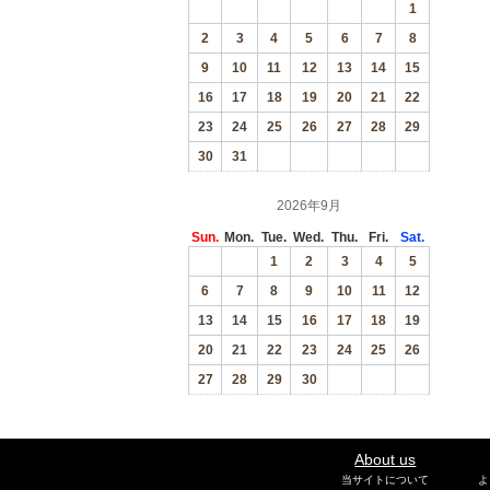
1
2
3
4
5
6
7
8
9
10
11
12
13
14
15
16
17
18
19
20
21
22
23
24
25
26
27
28
29
30
31
2026年9月
Sun.
Mon.
Tue.
Wed.
Thu.
Fri.
Sat.
1
2
3
4
5
6
7
8
9
10
11
12
13
14
15
16
17
18
19
20
21
22
23
24
25
26
27
28
29
30
About us
当サイトについて
よ